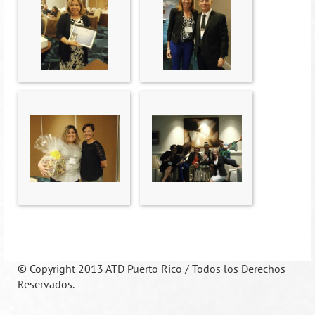
©
Copyright 2013 ATD Puerto Rico / Todos los Derechos
Reservados.