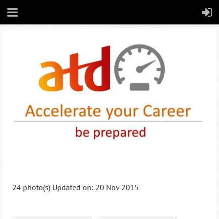
24 photo(s)
Updated on: 20 Nov 2015