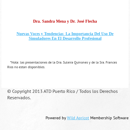
Dra. Sandra Mena y Dr. José Flecha
Nuevas Voces y Tendencias
:
La Importancia Del Uso De
Simuladores En El Desarrollo Profesional
*Nota: las presentaciones de la Dra. Suleira Quinones y de la Sra. Frances
Rios no estan disponibles.
©
Copyright 2013 ATD Puerto Rico / Todos los Derechos
Reservados.
Powered by
Wild Apricot
Membership Software